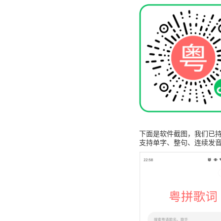
下面是软件截图，我们已持
支持单字、整句、连续发